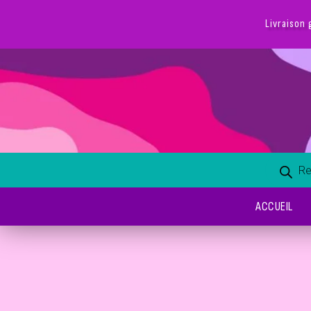
Livraison 
ACCUEIL