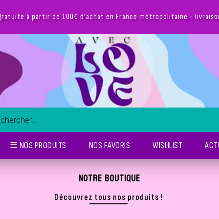
gratuite à partir de 100€ d'achat en France métropolitaine - livrais
☰ NOS PRODUITS
NOS FAVORIS
WISHLIST
ACT
NOTRE BOUTIQUE
Découvrez tous nos produits !