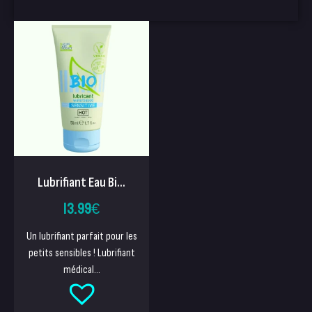
Lubrifiant Eau Bi...
13.99
€
Un lubrifiant parfait pour les
petits sensibles ! Lubrifiant
médical...