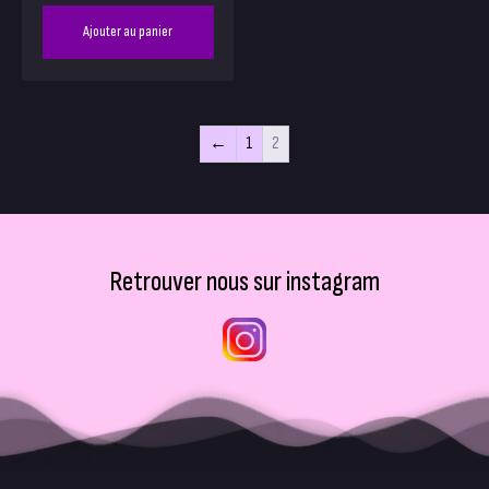
Ajouter au panier
←
1
2
Retrouver nous sur instagram