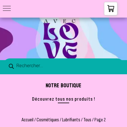
NOTRE BOUTIQUE
Découvrez tous nos produits !
Accueil
/
Cosmétiques
/
Lubrifiants
/
Tous
/ Page 2