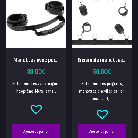
Menottes avec poi...
Ensemble menottes...
33.00
€
58.00
€
Set menottes avec poignet
Set menottes poignets,
Néoprène, Métal sans...
menottes chevilles et lien
pour le lit,...
Ajouter au panier
Ajouter au panier