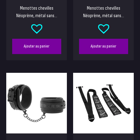
Menottes chevilles
Menottes chevilles
Néoprène, métal sans...
Néoprène, métal sans...
Ajouter au panier
Ajouter au panier