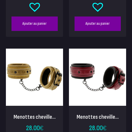
Ajouter au panier
Ajouter au panier
Menottes cheville...
Menottes cheville...
28.00
€
28.00
€