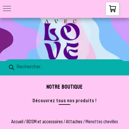
NOTRE BOUTIQUE
Découvrez tous nos produits !
Accueil
/
BDSM et accessoires
/
Attaches
/ Menottes chevilles