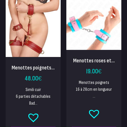
Menottes roses et...
Menottes poignets...
19.00
€
48.00
€
Menottes poignets
16 à 28cm en longueur
Simili cuir
...
6 parties détachables
Bad...