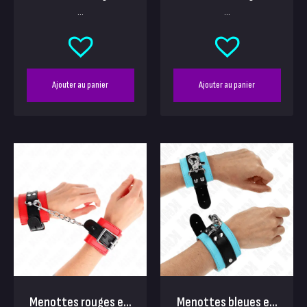
...
...
Ajouter au panier
Ajouter au panier
Menottes rouges e...
Menottes bleues e...