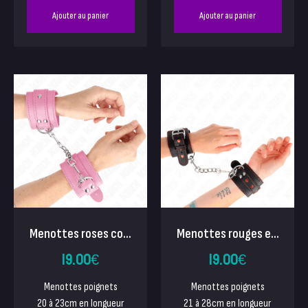
Ajouter au panier
Ajouter au panier
Menottes roses co...
Menottes rouges e...
19.00
€
19.00
€
Menottes poignets
Menottes poignets
20 à 23cm en longueur
21 à 28cm en longueur