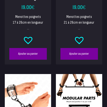
19.00
€
19.00
€
Menottes poignets
Menottes poignets
17 à 28cm en longueur
21 à 28cm en longueur
...
...
Ajouter au panier
Ajouter au panier