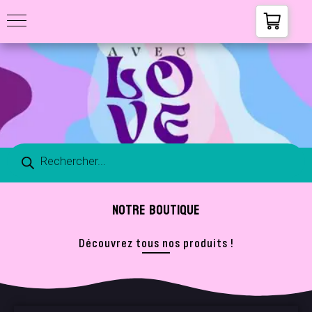
NOTRE BOUTIQUE
Découvrez tous nos produits !