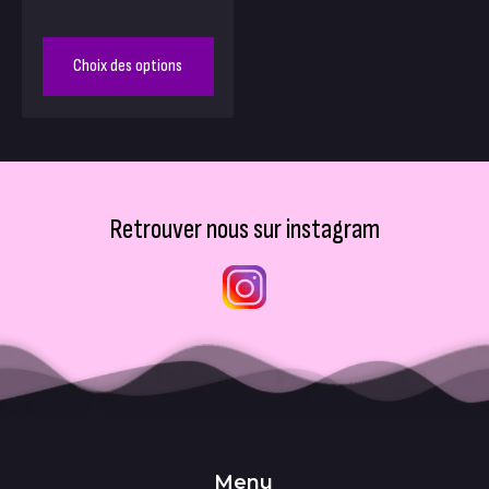
Choix des options
Retrouver nous sur instagram
Menu